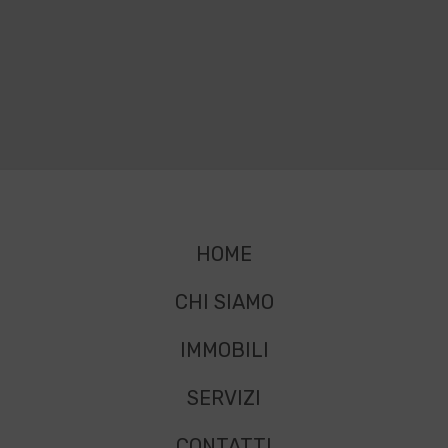
HOME
CHI SIAMO
IMMOBILI
SERVIZI
CONTATTI