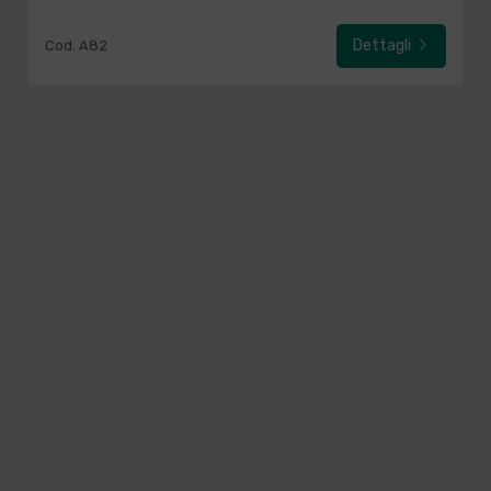
Dettagli
Cod. A82