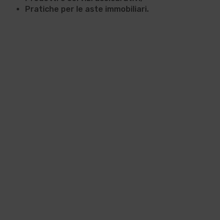
Pratiche per le
aste immobiliari.