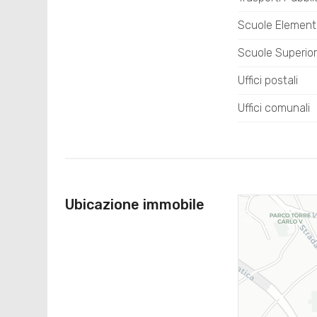
Scuole Element
Scuole Superior
Uffici postali
Uffici comunali
Ubicazione immobile