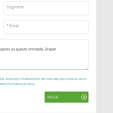
Cognome
* Email
, autorizzo il trattamento dei miei dati personali ai sensi
ell'informativa privacy.
INVIA