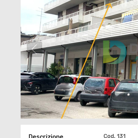
Cod. 131
Descrizione