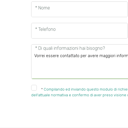
* Nome
* Telefono
* Di quali informazioni hai bisogno?
*
Compilando ed inviando questo modulo di richiesta
dell'attuale normativa e confermo di aver preso visione d