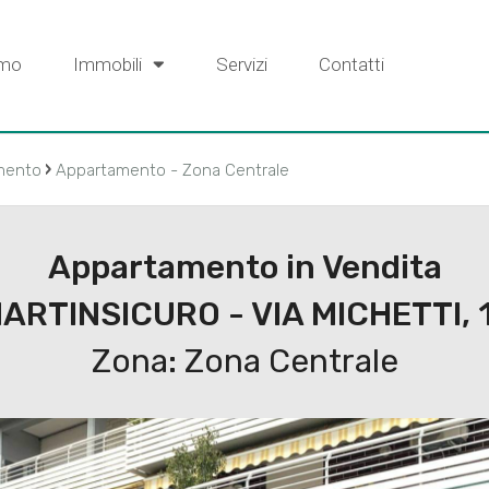
amo
Immobili
Servizi
Contatti
›
mento
Appartamento - Zona Centrale
Appartamento in Vendita
ARTINSICURO - VIA MICHETTI, 
Zona: Zona Centrale