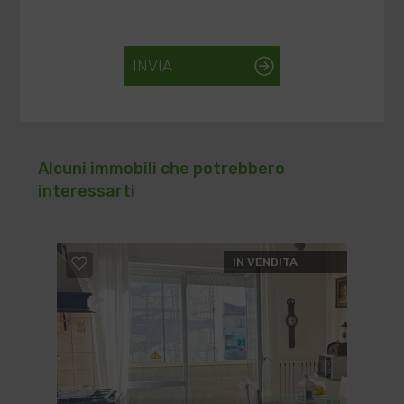
INVIA
Alcuni immobili che potrebbero
interessarti
IN VENDITA