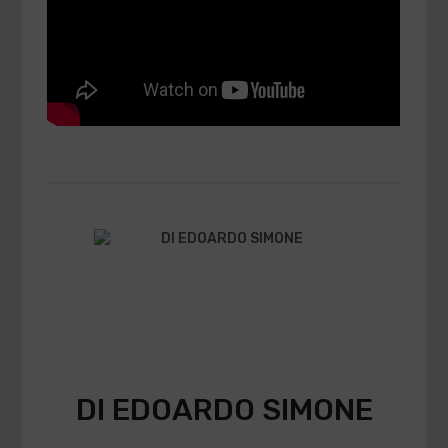
DI EDOARDO SIMONE