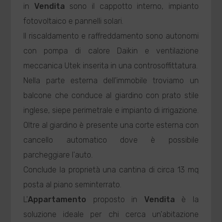
in
Vendita
sono il cappotto interno, impianto
fotovoltaico e pannelli solari.
Il riscaldamento e raffreddamento sono autonomi
con pompa di calore Daikin e ventilazione
meccanica Utek inserita in una controsoffittatura.
Nella parte esterna dell'immobile troviamo un
balcone che conduce al giardino con prato stile
inglese, siepe perimetrale e impianto di irrigazione.
Oltre al giardino è presente una corte esterna con
cancello automatico dove è possibile
parcheggiare l'auto.
Conclude la proprietà una cantina di circa 13 mq
posta al piano seminterrato.
L'
Appartamento
proposto in
Vendita
è la
soluzione ideale per chi cerca un'abitazione