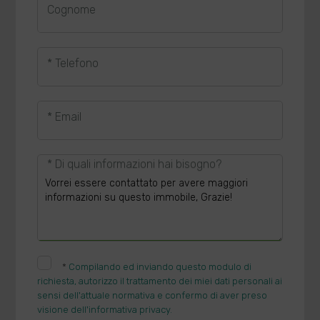
Cognome
* Telefono
* Email
* Di quali informazioni hai bisogno?
*
Compilando ed inviando questo modulo di
richiesta, autorizzo il trattamento dei miei dati personali ai
sensi dell'attuale normativa e confermo di aver preso
visione dell'informativa privacy.