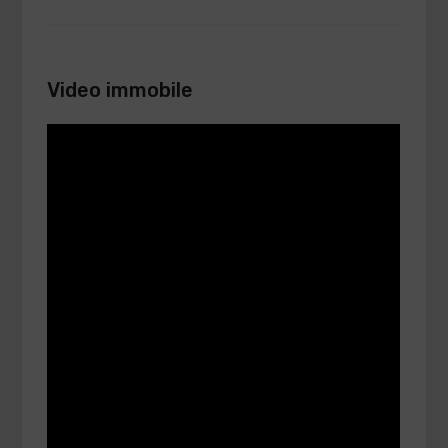
Video immobile