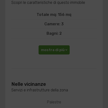
Scopri le caratteristiche di questo immobile
Totale mq: 156 mq
Camere: 3
Bagni: 2
mostra di più
Nelle vicinanze
Servizi e infrastrutture della zona
Palestre