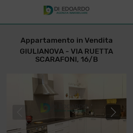
Appartamento in Vendita
GIULIANOVA - VIA RUETTA
SCARAFONI, 16/B