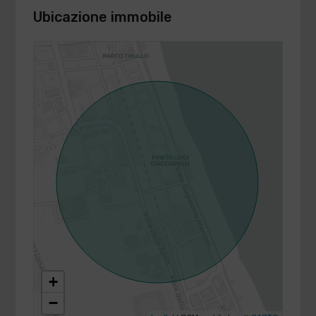
Ubicazione immobile
+
−