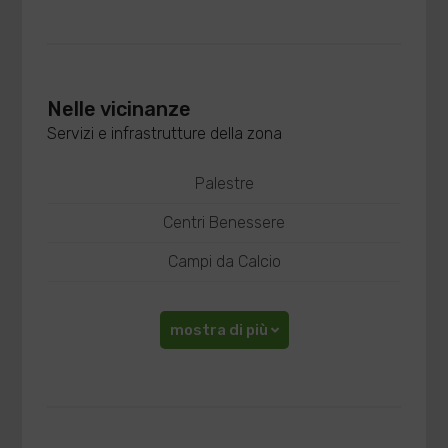
Nelle vicinanze
Servizi e infrastrutture della zona
Palestre
Centri Benessere
Campi da Calcio
mostra di più