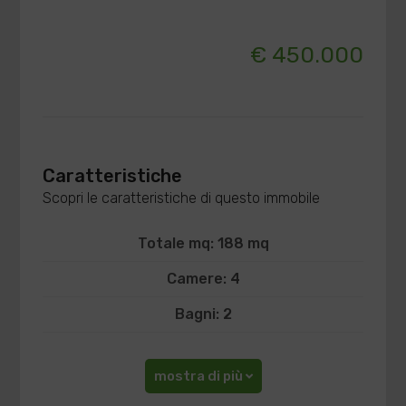
€ 450.000
Caratteristiche
Scopri le caratteristiche di questo immobile
Totale mq: 188 mq
Camere: 4
Bagni: 2
mostra di più