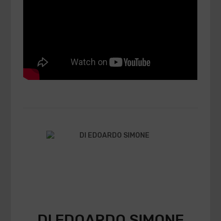
DI EDOARDO SIMONE