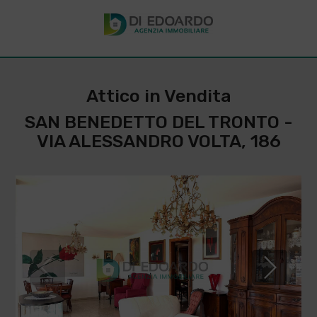
Attico in Vendita
SAN BENEDETTO DEL TRONTO -
VIA ALESSANDRO VOLTA, 186