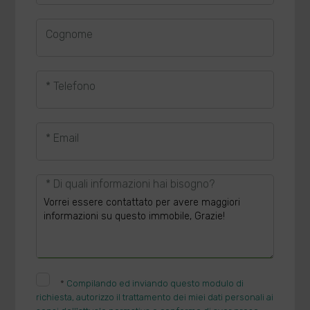
Cognome
* Telefono
* Email
* Di quali informazioni hai bisogno?
*
Compilando ed inviando questo modulo di
richiesta, autorizzo il trattamento dei miei dati personali ai