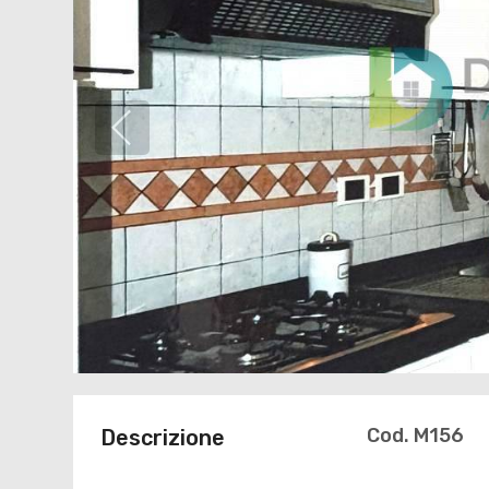
Cod. M156
Descrizione