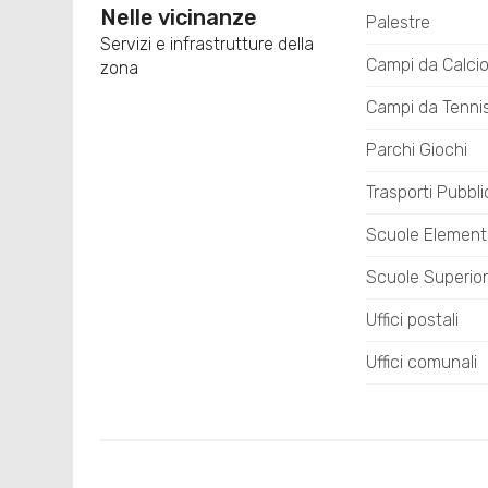
Nelle vicinanze
Palestre
Servizi e infrastrutture della
Campi da Calci
zona
Campi da Tenni
Parchi Giochi
Trasporti Pubbli
Scuole Element
Scuole Superior
Uffici postali
Uffici comunali