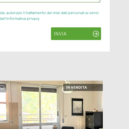
, autorizzo il trattamento dei miei dati personali ai sensi
ell'informativa privacy.
INVIA
IN VENDITA