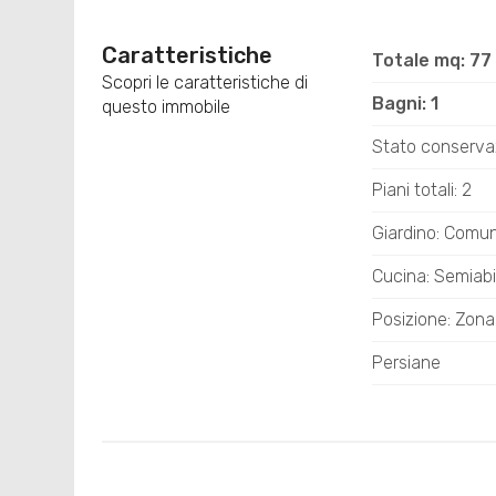
Caratteristiche
Totale mq: 77
Scopri le caratteristiche di
Bagni: 1
questo immobile
Stato conserva
Piani totali: 2
Giardino: Comu
Cucina: Semiabi
Posizione: Zona
Persiane