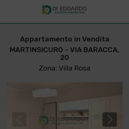
Appartamento in Vendita
MARTINSICURO - VIA BARACCA,
20
Zona: Villa Rosa