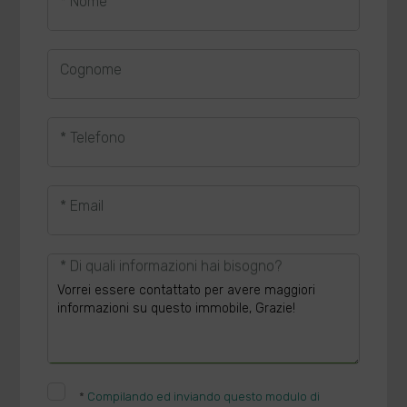
* Nome
Cognome
* Telefono
* Email
* Di quali informazioni hai bisogno?
*
Compilando ed inviando questo modulo di