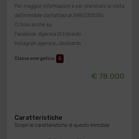
Per maggiori informazioni e per prenotare la visita
dell'immobile contattaci al 348/0315036.
Ci trovi anche su
Facebook: Agenzia Di Edoardo
Instagram agenzia_diedoardo
Classe energetica
:
G
€ 78.000
Caratteristiche
Scopri le caratteristiche di questo immobile