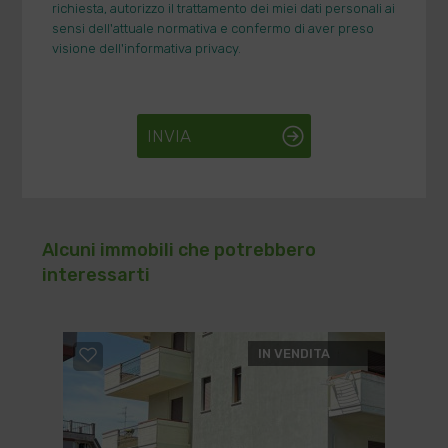
richiesta, autorizzo il trattamento dei miei dati personali ai
sensi dell'attuale normativa e confermo di aver preso
visione dell'informativa privacy.
INVIA
Alcuni immobili che potrebbero
interessarti
IN VENDITA