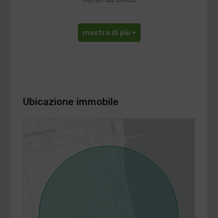
mostra di più
Ubicazione immobile